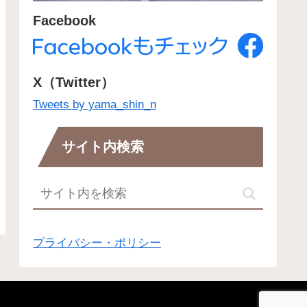
Facebook
X（Twitter）
Tweets by yama_shin_n
サイト内検索
プライバシー・ポリシー