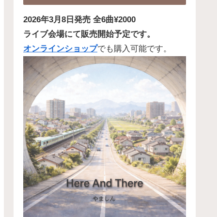
2026年3月8日発売 全6曲¥2000
ライブ会場にて販売開始予定です。
オンラインショップ
でも購入可能です。