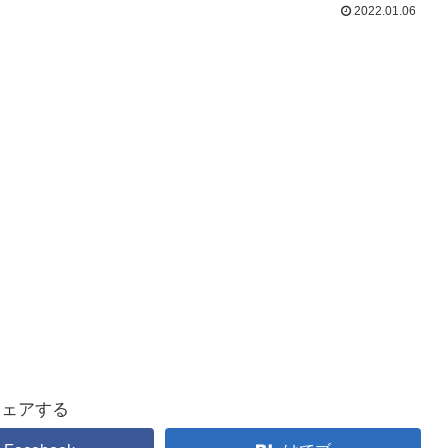
2022.01.06
シェアする