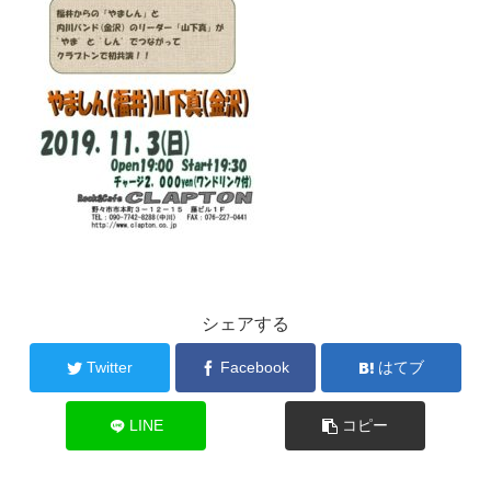
シェアする
Twitter
Facebook
はてブ
LINE
コピー