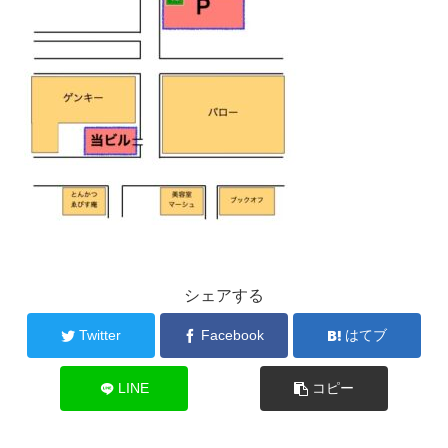
シェアする
Twitter
Facebook
はてブ
LINE
コピー