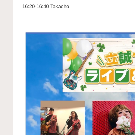
16:20-16:40 Takacho