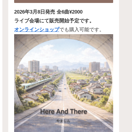
2026年3月8日発売 全6曲¥2000
ライブ会場にて販売開始予定です。
オンラインショップ
でも購入可能です。