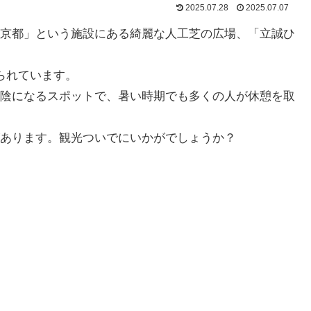
2025.07.28
2025.07.07
京都」という施設にある綺麗な人工芝の広場、「立誠ひ
られています。
陰になるスポットで、暑い時期でも多くの人が休憩を取
あります。観光ついでにいかがでしょうか？