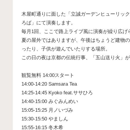
木屋町通りに面した「立誠ガーデンヒューリック
ろば」にて演奏します。
毎月1回、ここで路上ライブ風に演奏が繰り広げ
夏の屋外ではありますが、午後はちょうど建物の
ったり、子供が遊んでいたりする場所。
この日の夜は京都の伝統行事、「五山送り火」が
観覧無料 14:00スタート
14:00-14:20 Samsara Tea
14:25-14:45 Kyoko feat.ササひろ
14:40-15:00 みぐみんめい
15:05-15:25 月ノいづみ
15:30-15:50 やましん
15:55-16:15 冬木希