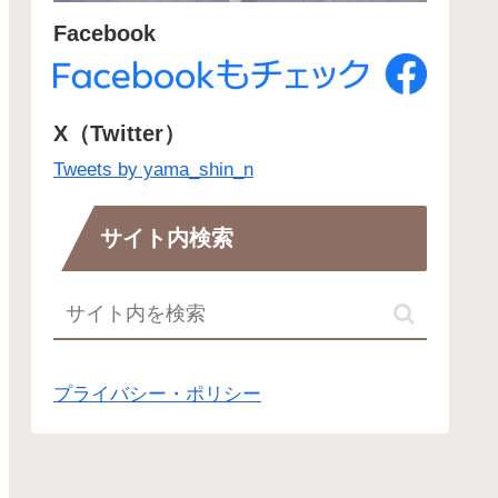
Facebook
X（Twitter）
Tweets by yama_shin_n
サイト内検索
プライバシー・ポリシー