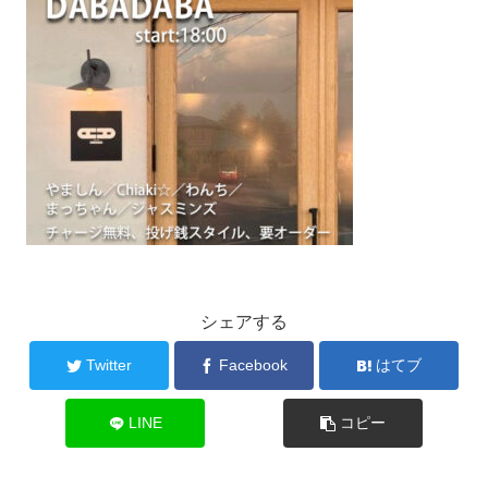
シェアする
Twitter
Facebook
はてブ
LINE
コピー