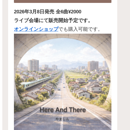
2026年3月8日発売 全6曲¥2000
ライブ会場にて販売開始予定です。
オンラインショップ
でも購入可能です。