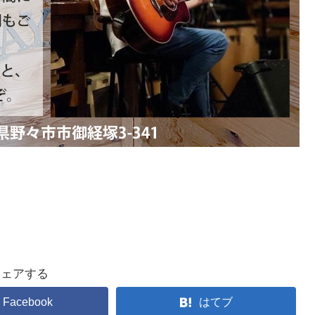
シェアする
Facebook
はてブ