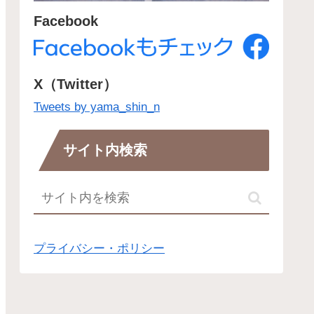
Facebook
X（Twitter）
Tweets by yama_shin_n
サイト内検索
プライバシー・ポリシー