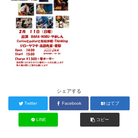
シェアする
Twitter
Facebook
はてブ
LINE
コピー