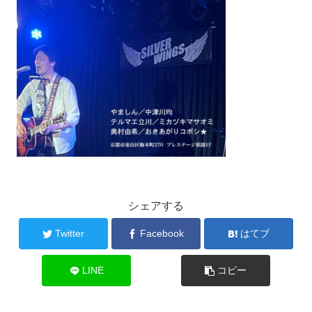
シェアする
Twitter
Facebook
はてブ
LINE
コピー