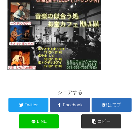
シェアする
Twitter
Facebook
はてブ
LINE
コピー